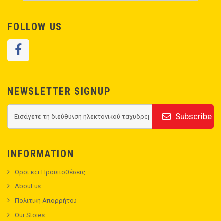
FOLLOW US
NEWSLETTER SIGNUP
Subscribe
INFORMATION
Οροι και Προϋποθέσεις
About us
Πολιτική Απορρήτου
Our Stores