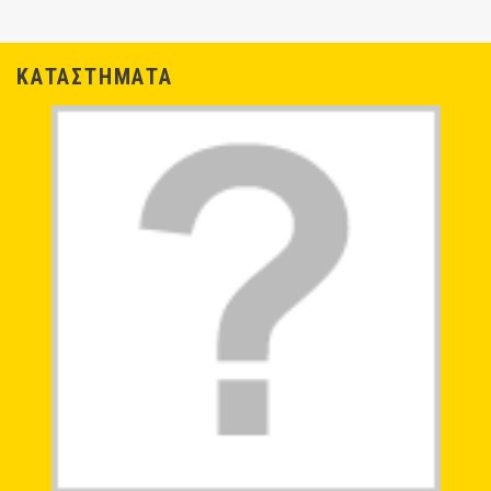
ΚΑΤΑΣΤΗΜΑΤΑ