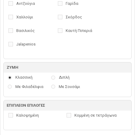
Αντζούγια
Γαρίδα
Χαλλούμι
Σκόρδος
Βασιλικός
Καυτή Πιπεριά
Jalapenios
ΖΥΜΗ
Κλασσική
Διπλή
Με Φιλαδέλφια
Με Σουσάμι
ΕΠΙΠΛΕΟΝ ΕΠΙΛΟΓΕΣ
Καλοψημένη
Κομμένη σε τετράγωνα